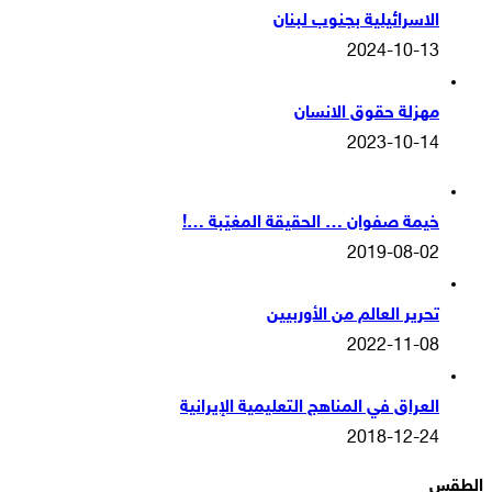
الاسرائيلية بجنوب لبنان
2024-10-13
مهزلة حقوق الانسان
2023-10-14
خيمة صفوان … الحقيقة المغيّبة …!
2019-08-02
تحرير العالم من الأوربيين
2022-11-08
العراق في المناهج التعليمية الإيرانية
2018-12-24
الطقس