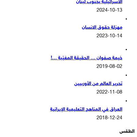
الاسرائيلية بجنوب لبنان
2024-10-13
مهزلة حقوق الانسان
2023-10-14
خيمة صفوان … الحقيقة المغيّبة …!
2019-08-02
تحرير العالم من الأوربيين
2022-11-08
العراق في المناهج التعليمية الإيرانية
2018-12-24
الطقس