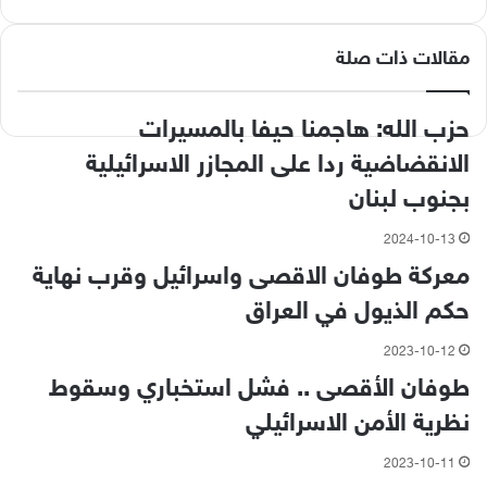
مقالات ذات صلة
حزب الله: هاجمنا حيفا بالمسيرات
الانقضاضية ردا على المجازر الاسرائيلية
بجنوب لبنان
2024-10-13
معركة طوفان الاقصى واسرائيل وقرب نهاية
حكم الذيول في العراق
2023-10-12
طوفان الأقصى .. فشل استخباري وسقوط
نظرية الأمن الاسرائيلي
2023-10-11