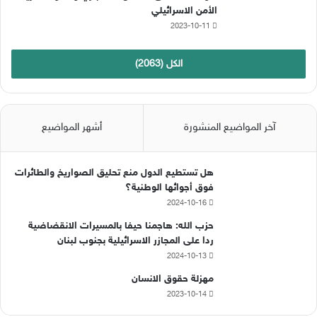
الأمن الاسرائيلي
2023-10-11
الكل (2063)
آخر المواضيع المنشورة
أشهر المواضيع
هل تستطيع الدول منع تحليق الصواريخ والطائرات
فوق أجوائها الوطنية؟
2024-10-16
حزب الله: هاجمنا حيفا بالمسيرات الانقضاضية
ردا على المجازر الاسرائيلية بجنوب لبنان
2024-10-13
مهزلة حقوق الانسان
2023-10-14