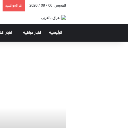
الخميس, 06 / 08 / 2026
آخر المواضيع
الرئيسية
اخبار عراقية
اخبار اق