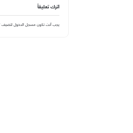
اترك تعليقاً
يجب أنت تكون
مسجل الدخول
لتضيف تعل