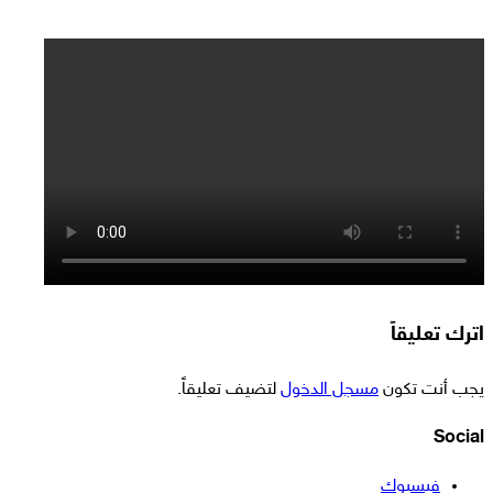
اترك تعليقاً
يجب أنت تكون
مسجل الدخول
لتضيف تعليقاً.
Social
فيسبوك