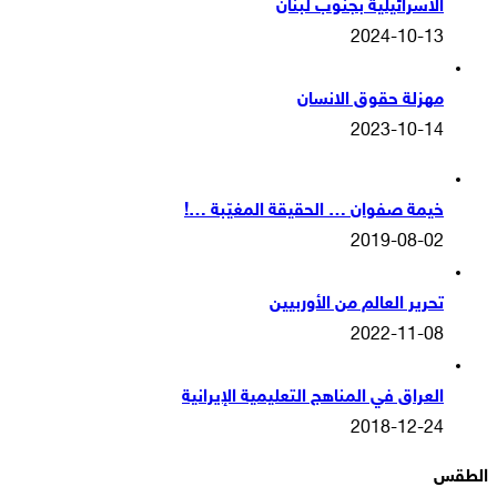
الاسرائيلية بجنوب لبنان
2024-10-13
مهزلة حقوق الانسان
2023-10-14
خيمة صفوان … الحقيقة المغيّبة …!
2019-08-02
تحرير العالم من الأوربيين
2022-11-08
العراق في المناهج التعليمية الإيرانية
2018-12-24
الطقس