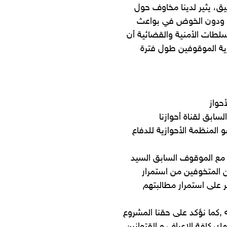
يق، يثير لدينا مخاوف حول
ة. ودون الخوض في بواعث
سلطات الأمنية والقضائية أن
رية الموقوفين طول فترة
و المنظمة الأحوازية للدفاع
 مع الموقوف السابق السيد
 المتخوفين من استمرار
ر على استمرار مطالبتهم
ه ,كما نؤكد على حقنا المشروع