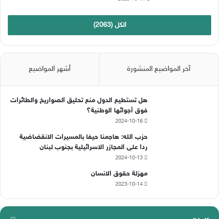
الكل (2063)
آخر المواضيع المنشورة
أشهر المواضيع
هل تستطيع الدول منع تحليق الصواريخ والطائرات
فوق أجوائها الوطنية؟
2024-10-16
حزب الله: هاجمنا حيفا بالمسيرات الانقضاضية
ردا على المجازر الاسرائيلية بجنوب لبنان
2024-10-13
مهزلة حقوق الانسان
2023-10-14