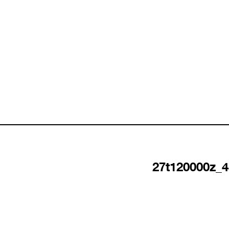
27t120000z_4