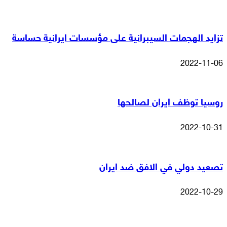
تزايد الهجمات السيبرانية على مؤسسات ايرانية حساسة
2022-11-06
روسيا توظف ايران لصالحها
2022-10-31
تصعيد دولي في الافق ضد ايران
2022-10-29