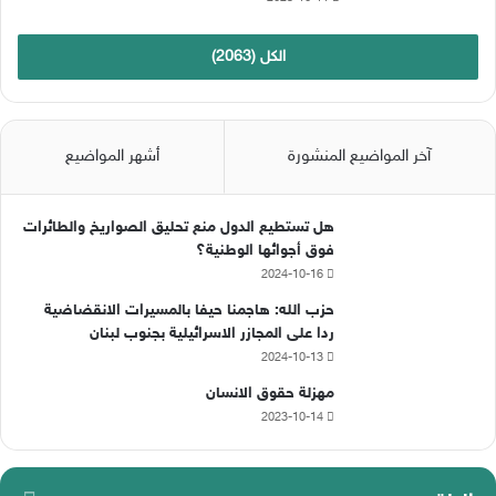
الكل (2063)
آخر المواضيع المنشورة
أشهر المواضيع
هل تستطيع الدول منع تحليق الصواريخ والطائرات
فوق أجوائها الوطنية؟
2024-10-16
حزب الله: هاجمنا حيفا بالمسيرات الانقضاضية
ردا على المجازر الاسرائيلية بجنوب لبنان
2024-10-13
مهزلة حقوق الانسان
2023-10-14