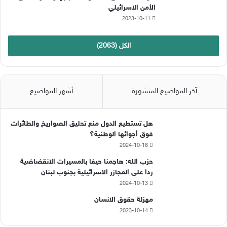
الأمن الاسرائيلي
2023-10-11
الكل (2063)
آخر المواضيع المنشورة
أشهر المواضيع
هل تستطيع الدول منع تحليق الصواريخ والطائرات
فوق أجوائها الوطنية؟
2024-10-16
حزب الله: هاجمنا حيفا بالمسيرات الانقضاضية
ردا على المجازر الاسرائيلية بجنوب لبنان
2024-10-13
مهزلة حقوق الانسان
2023-10-14