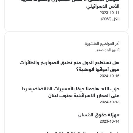
الأمن الاسرائيلي
2023-10-11
الكل (2063)
آخر المواضيع المنشورة
أشهر المواضيع
هل تستطيع الدول منع تحليق الصواريخ والطائرات
فوق أجوائها الوطنية؟
2024-10-16
حزب الله: هاجمنا حيفا بالمسيرات الانقضاضية ردا
على المجازر الاسرائيلية بجنوب لبنان
2024-10-13
مهزلة حقوق الانسان
2023-10-14