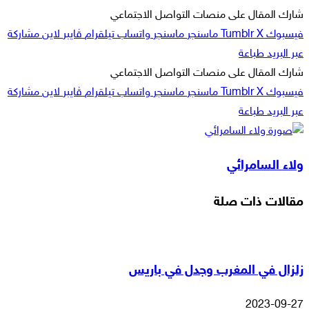
شارك المقال على منصات التواصل الاجتماعي
فيسبوك
‫X
ماسنجر
ماسنجر
واتساب
تيلقرام
ڤايبر
لاين
مشاركة
عبر البريد
طباعة
شارك المقال على منصات التواصل الاجتماعي
فيسبوك
‫X
ماسنجر
ماسنجر
واتساب
تيلقرام
ڤايبر
لاين
مشاركة
عبر البريد
طباعة
ولاء السامرائي
مقالات ذات صلة
زلزال في المغرب وجدل في باريس
2023-09-27