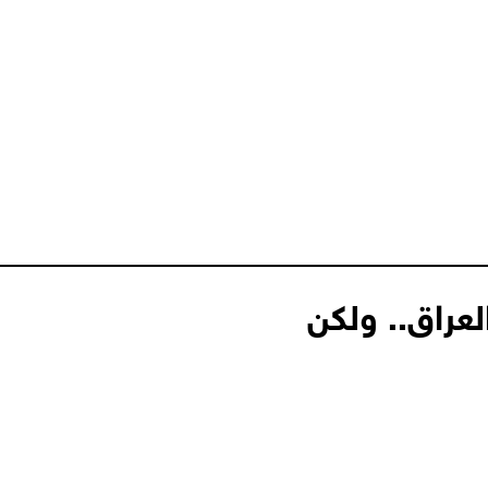
لعراق.. ولكن