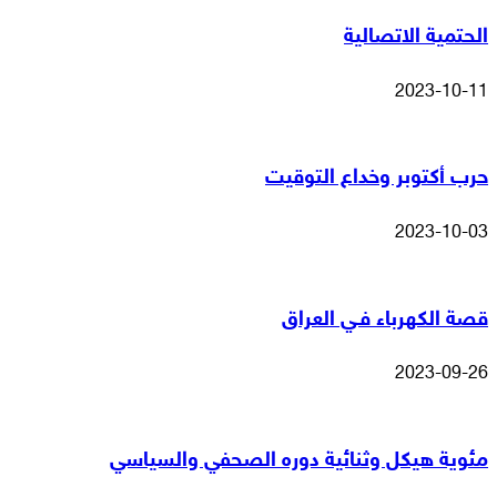
الحتمية الاتصالية
2023-10-11
حرب أكتوبر وخداع التوقيت
2023-10-03
قصة الكهرباء فـي العراق
2023-09-26
مئوية هيكل وثنائية دوره الصحفي والسياسي