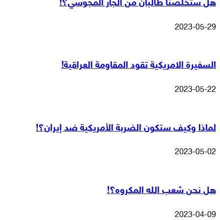
هل ستخلصنا طالبان من الجار المجوسي؟!
2023-05-29
السفيرة الامريكية تقود المقاومة العراقية!
2023-05-22
لماذا وكيف ستكون الضربة الأمريكية ضد إيران؟!
2023-05-02
هل نحن شعب الله المكروه؟!
2023-04-09