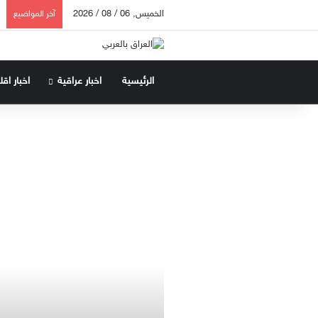
الخميس, 06 / 08 / 2026
آخر المواضيع
الرئيسية
اخبار عراقية
اخبار اق