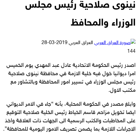
نينوى صلاحية رئيس مجلس
الوزراء والمحافظ
أرسل
العراق العربي
2019-03-28
بريدا
144
إلكترونيا
اصدر رئيس الحكومة الاتحادية عادل عبد المهدي يوم الخميس
امرا ديوانيا خول فيه خلية الازمة في محافظة نينوى صلاحية
رئيس مجلس الوزراء في تسيير امور المحافظة وبالتشاور مع
مكتب الاول.
وابلغ مصدر في الحكومة المحلية، بأنه “جاء في الامر الديواني
ايضا تخويل مزاحم قاسم الخياط رئيس الخلية صلاحية التوقيع
على المخاطبات والكتب الرسمية الى الجهات ذات العلاقة واخذ
الاجراءات اللازمة بما يضمن تصريف الامور اليومية للمحافظة”.