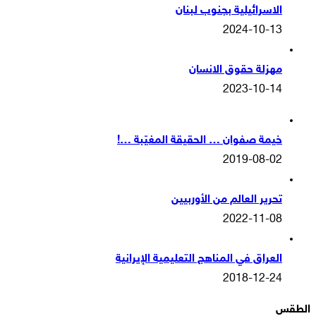
الاسرائيلية بجنوب لبنان
2024-10-13
مهزلة حقوق الانسان
2023-10-14
خيمة صفوان … الحقيقة المغيّبة …!
2019-08-02
تحرير العالم من الأوربيين
2022-11-08
العراق في المناهج التعليمية الإيرانية
2018-12-24
الطقس