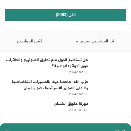
الكل (2063)
آخر المواضيع المنشورة
أشهر المواضيع
هل تستطيع الدول منع تحليق الصواريخ والطائرات
فوق أجوائها الوطنية؟
2024-10-16
حزب الله: هاجمنا حيفا بالمسيرات الانقضاضية
ردا على المجازر الاسرائيلية بجنوب لبنان
2024-10-13
مهزلة حقوق الانسان
2023-10-14