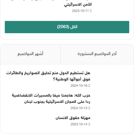
الأمن الاسرائيلي
2023-10-11
الكل (2063)
آخر المواضيع المنشورة
أشهر المواضيع
هل تستطيع الدول منع تحليق الصواريخ والطائرات
فوق أجوائها الوطنية؟
2024-10-16
حزب الله: هاجمنا حيفا بالمسيرات الانقضاضية
ردا على المجازر الاسرائيلية بجنوب لبنان
2024-10-13
مهزلة حقوق الانسان
2023-10-14