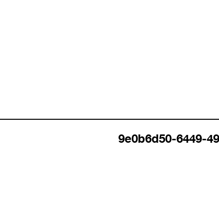
9e0b6d50-6449-4