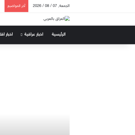
الجمعة, 07 / 08 / 2026
آخر المواضيع
الرئيسية
اخبار عراقية
اخبار اق