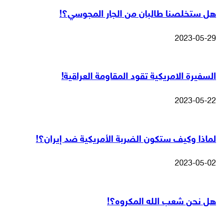
هل ستخلصنا طالبان من الجار المجوسي؟!
2023-05-29
السفيرة الامريكية تقود المقاومة العراقية!
2023-05-22
لماذا وكيف ستكون الضربة الأمريكية ضد إيران؟!
2023-05-02
هل نحن شعب الله المكروه؟!