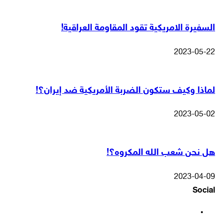
السفيرة الامريكية تقود المقاومة العراقية!
2023-05-22
لماذا وكيف ستكون الضربة الأمريكية ضد إيران؟!
2023-05-02
هل نحن شعب الله المكروه؟!
2023-04-09
Social
فيسبوك