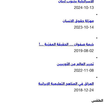
الاسرائيلية بجنوب لبنان
2024-10-13
مهزلة حقوق الانسان
2023-10-14
خيمة صفوان … الحقيقة المغيّبة …!
2019-08-02
تحرير العالم من الأوربيين
2022-11-08
العراق في المناهج التعليمية الإيرانية
2018-12-24
الطقس