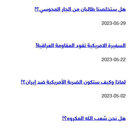
هل ستخلصنا طالبان من الجار المجوسي؟!
2023-05-29
السفيرة الامريكية تقود المقاومة العراقية!
2023-05-22
لماذا وكيف ستكون الضربة الأمريكية ضد إيران؟!
2023-05-02
هل نحن شعب الله المكروه؟!