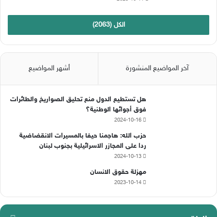
الكل (2063)
آخر المواضيع المنشورة
أشهر المواضيع
هل تستطيع الدول منع تحليق الصواريخ والطائرات
فوق أجوائها الوطنية؟
2024-10-16
حزب الله: هاجمنا حيفا بالمسيرات الانقضاضية
ردا على المجازر الاسرائيلية بجنوب لبنان
2024-10-13
مهزلة حقوق الانسان
2023-10-14