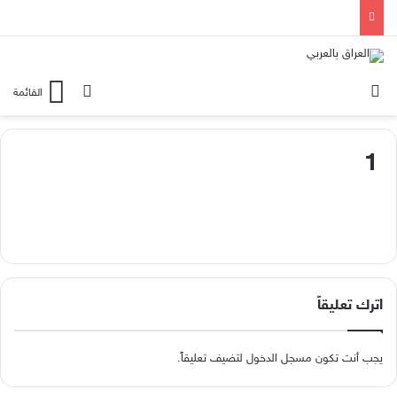
الوضع المظلم
بحث عن
القائمة
1
اترك تعليقاً
يجب أنت تكون
مسجل الدخول
لتضيف تعليقاً.