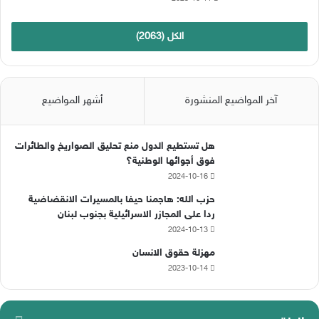
الكل (2063)
آخر المواضيع المنشورة
أشهر المواضيع
هل تستطيع الدول منع تحليق الصواريخ والطائرات
فوق أجوائها الوطنية؟
2024-10-16
حزب الله: هاجمنا حيفا بالمسيرات الانقضاضية
ردا على المجازر الاسرائيلية بجنوب لبنان
2024-10-13
مهزلة حقوق الانسان
2023-10-14