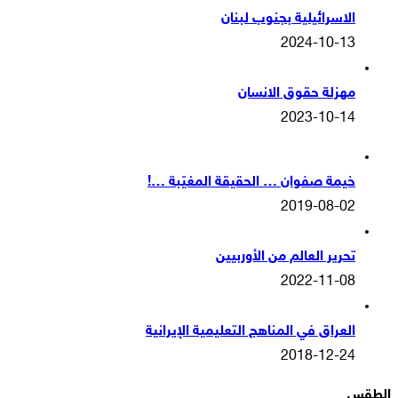
الاسرائيلية بجنوب لبنان
2024-10-13
مهزلة حقوق الانسان
2023-10-14
خيمة صفوان … الحقيقة المغيّبة …!
2019-08-02
تحرير العالم من الأوربيين
2022-11-08
العراق في المناهج التعليمية الإيرانية
2018-12-24
الطقس