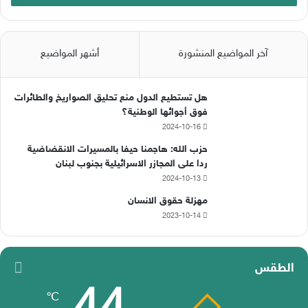
آخر المواضيع المنشورة
أشهر المواضيع
هل تستطيع الدول منع تحليق الصواريخ والطائرات
فوق أجوائها الوطنية؟
2024-10-16
حزب الله: هاجمنا حيفا بالمسيرات الانقضاضية
ردا على المجازر الاسرائيلية بجنوب لبنان
2024-10-13
مهزلة حقوق الانسان
2023-10-14
الطقس
℃