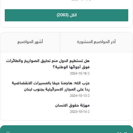
الكل (2063)
آخر المواضيع المنشورة
أشهر المواضيع
هل تستطيع الدول منع تحليق الصواريخ والطائرات
فوق أجوائها الوطنية؟
2024-10-16
حزب الله: هاجمنا حيفا بالمسيرات الانقضاضية
ردا على المجازر الاسرائيلية بجنوب لبنان
2024-10-13
مهزلة حقوق الانسان
2023-10-14