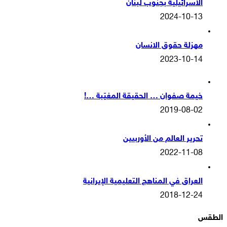
الاسرائيلية بجنوب لبنان
2024-10-13
مهزلة حقوق الانسان
2023-10-14
خيمة صفوان … الحقيقة المغيّبة …!
2019-08-02
تحرير العالم من الأوربيين
2022-11-08
العراق في المناهج التعليمية الإيرانية
2018-12-24
الطقس