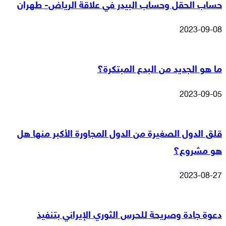
حساب الحقل وحساب البيدر في علاقة الرياض- طهران
2023-09-08
ما هو الجديد من البدع المبتكرة؟
2023-09-05
قلق الدول الصغيرة من الدول المجاورة الأكبر منها هل
هو مشروع؟
2023-08-27
دعوة جادة وصريحة للحرس الثوري الإيراني بتنفيذ