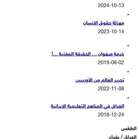
2024-10-13
مهزلة حقوق الانسان
2023-10-14
خيمة صفوان … الحقيقة المغيّبة …!
2019-08-02
تحرير العالم من الأوربيين
2022-11-08
العراق في المناهج التعليمية الإيرانية
2018-12-24
الطقس
العراق / بغداد