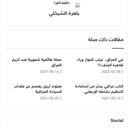
باهرة الشيخلي
مقالات ذات صلة
في العراق.. غياب الحوار وراء
حملة طائفية شعوبية ضد تاريخ
ظاهرة العنف￼
العراق
2021-06-14
2022-02-26
كتاب عراقي يحذّر من إستعادة
هجوم أربيل يفصح عن فقدان
التنظيم نشاطه الإرهابي
السيادة العراقية
2021-04-20
2021-06-14
Social