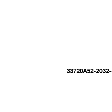
33720A52-2032