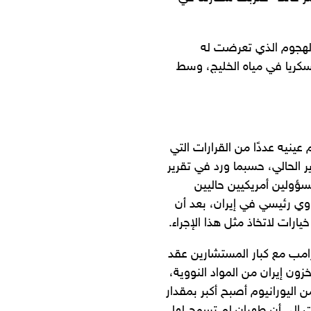
 الهجوم الذي تعرضت له
سكريا في مياه الخليج، وسط
 عينيه عددًا من القرارات التي
 الحالي، حسبما ورد في تقرير
ؤولين أمريكيين حاليين
ي رئيسي في إيران، بعد أن
ارات لاتخاذ مثل هذا الإجراء.
ترامب مع كبار المستشارين عقد
ون إيران من المواد النووية،
ن اليورانيوم أصبح أكبر بمقدار