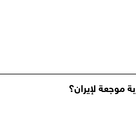
ة موجعة لإيران؟