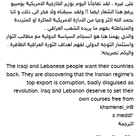
على غيره ، لقد تفاجأنا اليوم بوزير الخارجية الامريكية بومبيو
يرفع هذا الشعار ايضا !! ولقد سبقناه ولا فخر الى ذلك و كنا
بحمد الله اكثر وعيا من الادارة الامريكية الماكرة او المترددة
والمتباطئة بفهم ما يريده الشعب العراقي .
والذي يهمنا هنا هو انسجام السياسة الدولية مع مطالب الثوار
واستثمار التوجه الدولي لفهم اهداف الثورة العراقية الظافرة .
واليكم تصريحه:
The Iraqi and Lebanese people want their countries
back. They are discovering that the Iranian regime’s
top export is corruption, badly disguised as
revolution. Iraq and Lebanon deserve to set their
own courses free from
@khamenei_ir
‘s meddl
الترجمة