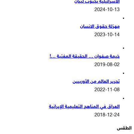
الاسرائيلية بجنوب لبنان
2024-10-13
مهزلة حقوق الانسان
2023-10-14
خيمة صفوان … الحقيقة المغيّبة …!
2019-08-02
تحرير العالم من الأوربيين
2022-11-08
العراق في المناهج التعليمية الإيرانية
2018-12-24
الطقس