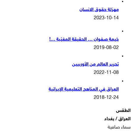
مهزلة حقوق الانسان
2023-10-14
خيمة صفوان … الحقيقة المغيّبة …!
2019-08-02
تحرير العالم من الأوربيين
2022-11-08
العراق في المناهج التعليمية الإيرانية
2018-12-24
الطقس
العراق / بغداد
سماء صافية