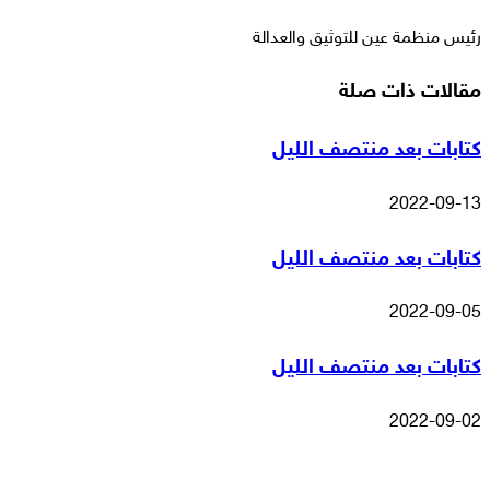
رئيس منظمة عين للتوثيق والعدالة
مقالات ذات صلة
كتابات بعد منتصف الليل
2022-09-13
كتابات بعد منتصف الليل
2022-09-05
كتابات بعد منتصف الليل
2022-09-02