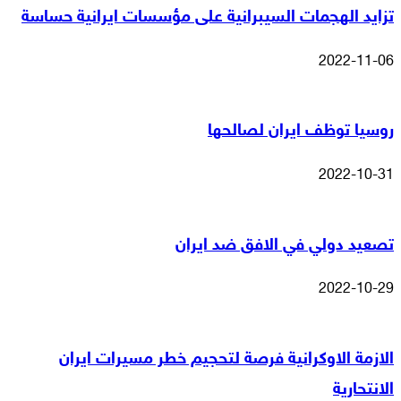
تزايد الهجمات السيبرانية على مؤسسات ايرانية حساسة
2022-11-06
روسيا توظف ايران لصالحها
2022-10-31
تصعيد دولي في الافق ضد ايران
2022-10-29
الازمة الاوكرانية فرصة لتحجيم خطر مسيرات ايران
الانتحارية