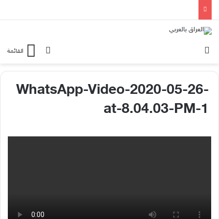
الوضع المظلم
بحث عن
القائمة
WhatsApp-Video-2020-05-26-
at-8.04.03-PM-1