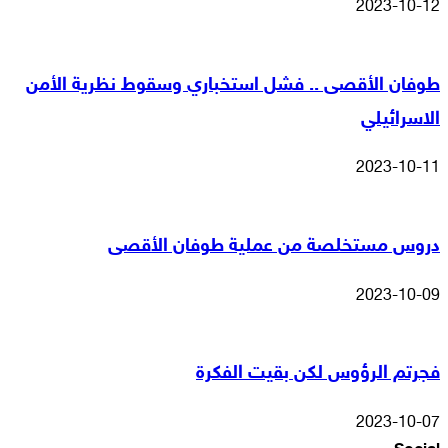
2023-10-12
طوفان الأقصى .. فشل استخباري وسقوط نظرية الأمن
الاسرائيلي
2023-10-11
دروس مستخلصة من عملية طوفان الأقصى
2023-10-09
فجرتم الرؤوس لكن بقيت الفكرة
2023-10-07