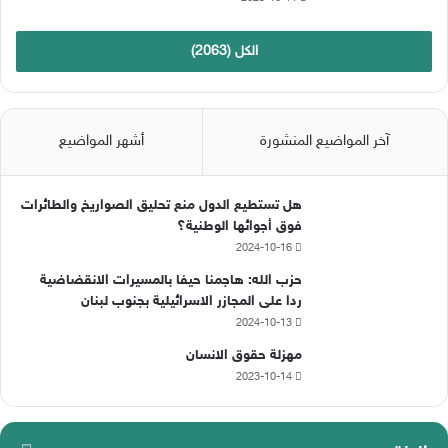
الكل (2063)
آخر المواضيع المنشورة
أشهر المواضيع
هل تستطيع الدول منع تحليق الصواريخ والطائرات
فوق أجوائها الوطنية؟
2024-10-16
حزب الله: هاجمنا حيفا بالمسيرات الانقضاضية
ردا على المجازر الاسرائيلية بجنوب لبنان
2024-10-13
مهزلة حقوق الانسان
2023-10-14