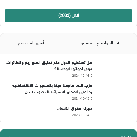
الكل (2063)
آخر المواضيع المنشورة
أشهر المواضيع
هل تستطيع الدول منع تحليق الصواريخ والطائرات
فوق أجوائها الوطنية؟
2024-10-16
حزب الله: هاجمنا حيفا بالمسيرات الانقضاضية
ردا على المجازر الاسرائيلية بجنوب لبنان
2024-10-13
مهزلة حقوق الانسان
2023-10-14