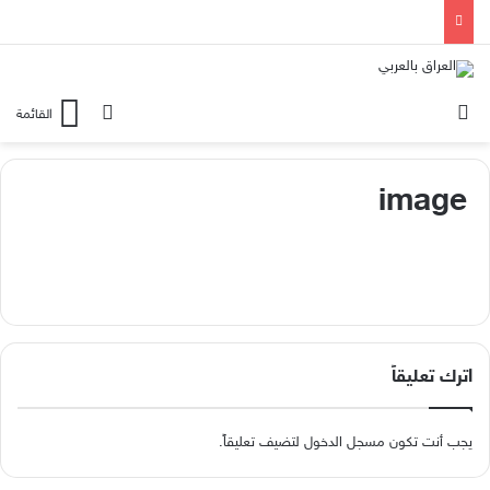
الوضع المظلم
بحث عن
القائمة
image
اترك تعليقاً
يجب أنت تكون
مسجل الدخول
لتضيف تعليقاً.