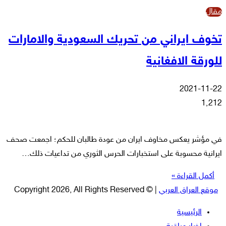
مقال
تخوف ايراني من تحريك السعودية والامارات
للورقة الافغانية
2021-11-22
1٬212
في مؤشر يعكس مخاوف ايران من عودة طالبان للحكم؛ اجمعت صحف
ايرانية محسوبة على استخبارات الحرس الثوري من تداعيات ذلك…
أكمل القراءة »
موقع العراق العربي
| © Copyright 2026, All Rights Reserved
الرئيسية