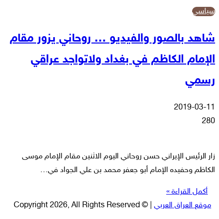
سياسي
شاهد بالصور والفيديو … روحاني يزور مقام
الإمام الكاظم في بغداد ولاتواجد عراقي
رسمي
2019-03-11
280
زار الرئيس الإيراني حسن روحاني اليوم الاثنين مقام الإمام موسى
الكاظم وحفيده الإمام أبو جعفر محمد بن علي الجواد في…
أكمل القراءة »
موقع العراق العربي
| © Copyright 2026, All Rights Reserved