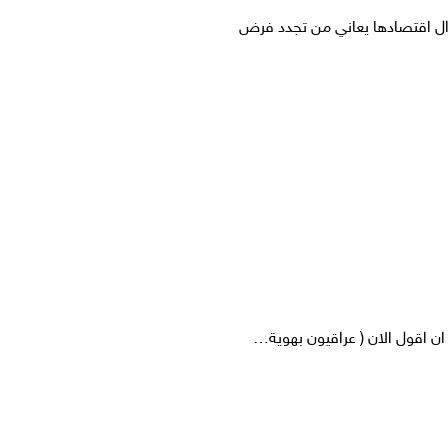
ال اقتصادها يعاني من تجدد فرض
ان اقول الان ( عراقيون بهوية…